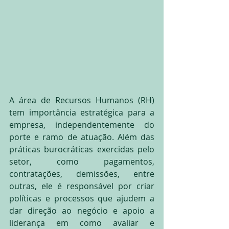
A área de Recursos Humanos (RH) 
tem importância estratégica para a 
empresa, independentemente do 
porte e ramo de atuação. Além das 
práticas burocráticas exercidas pelo 
setor, como pagamentos, 
contratações, demissões, entre 
outras, ele é responsável por criar 
políticas e processos que ajudem a 
dar direção ao negócio e apoio a 
liderança em como avaliar e 