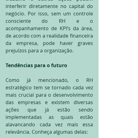
interferir diretamente no capital do 
negócio. Por isso, sem um controle 
consciente do RH e o 
acompanhamento de KPI’s da área, 
de acordo com a realidade financeira 
da empresa, pode haver graves 
prejuízos para a organização.
Tendências para o futuro
Como já mencionado, o RH 
estratégico tem se tornado cada vez 
mais crucial para o desenvolvimento 
das empresas e existem diversas 
ações que já estão sendo 
implementadas as quais estão 
alavancando cada vez mais essa 
relevância. Conheça algumas delas: