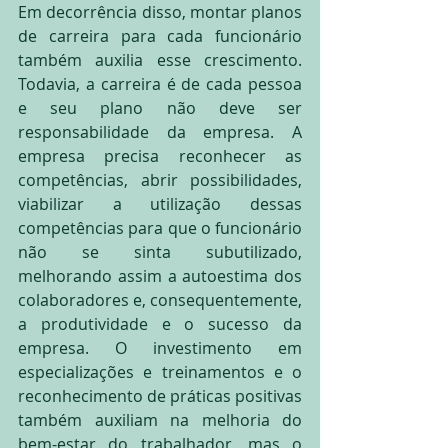
Em decorrência disso, montar planos 
de carreira para cada funcionário 
também auxilia esse crescimento. 
Todavia, a carreira é de cada pessoa 
e seu plano não deve ser 
responsabilidade da empresa. A 
empresa precisa reconhecer as 
competências, abrir possibilidades, 
viabilizar a utilização dessas 
competências para que o funcionário 
não se sinta subutilizado, 
melhorando assim a autoestima dos 
colaboradores e, consequentemente, 
a produtividade e o sucesso da 
empresa. O investimento em 
especializações e treinamentos e o 
reconhecimento de práticas positivas 
também auxiliam na melhoria do 
bem-estar do trabalhador, mas o 