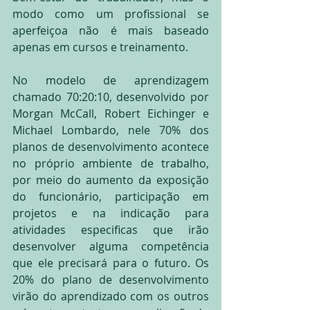
modo como um profissional se 
aperfeiçoa não é mais baseado 
apenas em cursos e treinamento.
No modelo de aprendizagem 
chamado 70:20:10, desenvolvido por 
Morgan McCall, Robert Eichinger e 
Michael Lombardo, nele 70% dos 
planos de desenvolvimento acontece 
no próprio ambiente de trabalho, 
por meio do aumento da exposição 
do funcionário, participação em 
projetos e na indicação para 
atividades especificas que irão 
desenvolver alguma competência 
que ele precisará para o futuro. Os 
20% do plano de desenvolvimento 
virão do aprendizado com os outros 