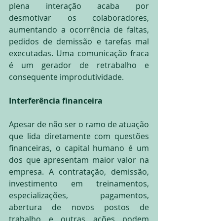
plena interação acaba por 
desmotivar os colaboradores, 
aumentando a ocorrência de faltas, 
pedidos de demissão e tarefas mal 
executadas. Uma comunicação fraca 
é um gerador de retrabalho e 
consequente improdutividade.
Interferência financeira
Apesar de não ser o ramo de atuação 
que lida diretamente com questões 
financeiras, o capital humano é um 
dos que apresentam maior valor na 
empresa. A contratação, demissão, 
investimento em treinamentos, 
especializações, pagamentos, 
abertura de novos postos de 
trabalho e outras ações podem 