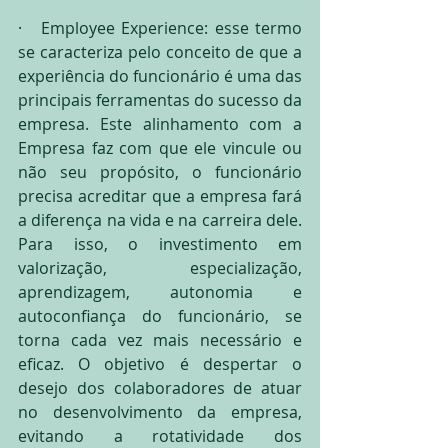
·   Employee Experience: esse termo 
se caracteriza pelo conceito de que a 
experiência do funcionário é uma das 
principais ferramentas do sucesso da 
empresa. Este alinhamento com a 
Empresa faz com que ele vincule ou 
não seu propósito, o funcionário 
precisa acreditar que a empresa fará 
a diferença na vida e na carreira dele. 
Para isso, o investimento em 
valorização, especialização, 
aprendizagem, autonomia e 
autoconfiança do funcionário, se 
torna cada vez mais necessário e 
eficaz. O objetivo é despertar o 
desejo dos colaboradores de atuar 
no desenvolvimento da empresa, 
evitando a rotatividade dos 