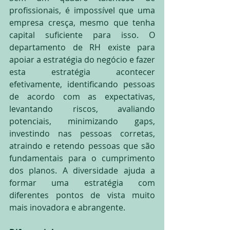
profissionais, é impossível que uma 
empresa cresça, mesmo que tenha 
capital suficiente para isso. O 
departamento de RH existe para 
apoiar a estratégia do negócio e fazer 
esta estratégia acontecer 
efetivamente, identificando pessoas 
de acordo com as expectativas, 
levantando riscos, avaliando 
potenciais, minimizando gaps, 
investindo nas pessoas corretas, 
atraindo e retendo pessoas que são 
fundamentais para o cumprimento 
dos planos. A diversidade ajuda a 
formar uma estratégia com 
diferentes pontos de vista muito 
mais inovadora e abrangente.