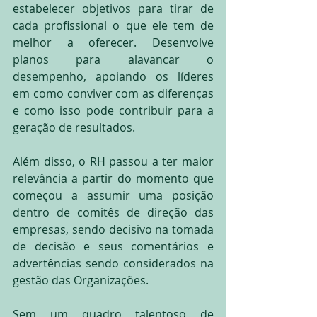
estabelecer objetivos para tirar de 
cada profissional o que ele tem de 
melhor a oferecer. Desenvolve 
planos para alavancar o 
desempenho, apoiando os líderes 
em como conviver com as diferenças 
e como isso pode contribuir para a 
geração de resultados.
Além disso, o RH passou a ter maior 
relevância a partir do momento que 
começou a assumir uma posição 
dentro de comitês de direção das 
empresas, sendo decisivo na tomada 
de decisão e seus comentários e 
advertências sendo considerados na 
gestão das Organizações.
Sem um quadro talentoso de 