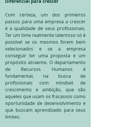
Diferencial para crescer
Com certeza, um dos primeiros 
passos para uma empresa a crescer 
é a qualidade de seus profissionais. 
Ter um time realmente talentoso só é 
possível se os mesmos forem bem 
selecionados e se a empresa 
conseguir ter uma proposta e um 
propósito atraente. O departamento 
de Recursos Humanos é 
fundamental, na busca de 
profissionais com mindset de 
crescimento e ambição, que são 
aqueles que usam os fracassos como 
oportunidade de desenvolvimento e 
que buscam aprendizado para seus 
limites.