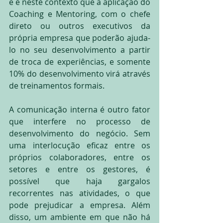
e é neste contexto que a aplicação do 
Coaching e Mentoring, com o chefe 
direto ou outros executivos da 
própria empresa que poderão ajuda-
lo no seu desenvolvimento a partir 
de troca de experiências, e somente 
10% do desenvolvimento virá através 
de treinamentos formais.
A comunicação interna é outro fator 
que interfere no processo de 
desenvolvimento do negócio. Sem 
uma interlocução eficaz entre os 
próprios colaboradores, entre os 
setores e entre os gestores, é 
possível que haja gargalos 
recorrentes nas atividades, o que 
pode prejudicar a empresa. Além 
disso, um ambiente em que não há 