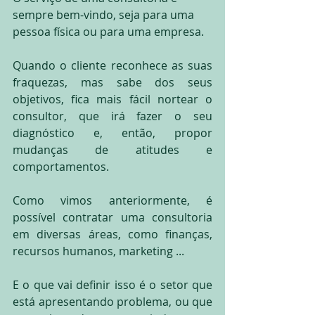
sempre bem-vindo, seja para uma 
pessoa física ou para uma empresa.
Quando o cliente reconhece as suas 
fraquezas, mas sabe dos seus 
objetivos, fica mais fácil nortear o 
consultor, que irá fazer o seu 
diagnóstico e, então, propor 
mudanças de atitudes e 
comportamentos.
Como vimos anteriormente, é 
possível contratar uma consultoria 
em diversas áreas, como finanças, 
recursos humanos, marketing ...
E o que vai definir isso é o setor que 
está apresentando problema, ou que 