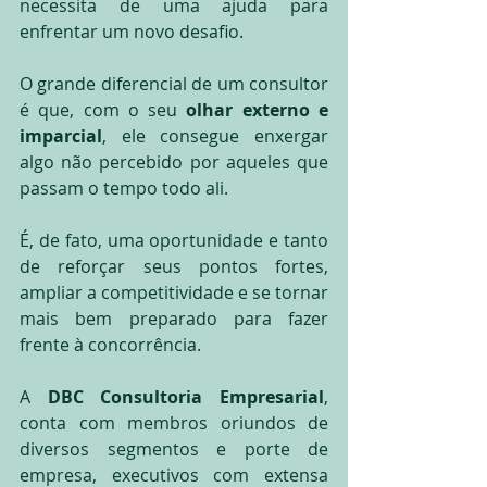
necessita de uma ajuda para 
enfrentar um novo desafio.
O grande diferencial de um consultor 
é que, com o seu 
olhar externo e 
imparcial
, ele consegue enxergar 
algo não percebido por aqueles que 
passam o tempo todo ali.
É, de fato, uma oportunidade e tanto 
de reforçar seus pontos fortes, 
ampliar a competitividade e se tornar 
mais bem preparado para fazer 
frente à concorrência.
A 
DBC Consultoria Empresarial
, 
conta com membros oriundos de 
diversos segmentos e porte de 
empresa, executivos com extensa 