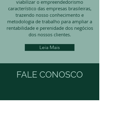
viabilizar o empreendedorismo
característico das empresas brasileira
s
,
trazendo nosso conhecimento e
metodologia de trabalho para ampliar a
rentabilidade e perenidade dos negócios
dos nossos clientes.
Leia Mais
FALE CONOSCO