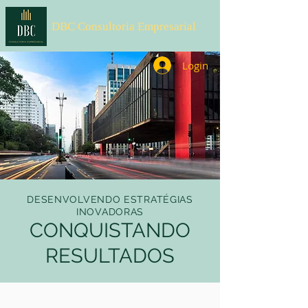
DBC Consultoria Empresarial
Login
DESENVOLVENDO ESTRATÉGIAS
INOVADORAS
CONQUISTANDO
RESULTADOS